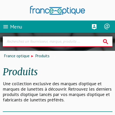
Menu
menu
search
France optique
Produits
Produits
Une collection exclusive des marques d’optique et
marques de lunettes à découvrir. Retrouvez les derniers
produits d’optique lancés par vos marques d’optique et
fabricants de lunettes préférés.