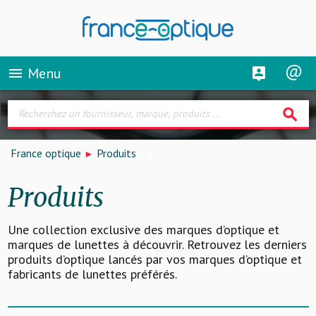
Menu
menu
search
France optique
Produits
Produits
Une collection exclusive des marques d’optique et
marques de lunettes à découvrir. Retrouvez les derniers
produits d’optique lancés par vos marques d’optique et
fabricants de lunettes préférés.