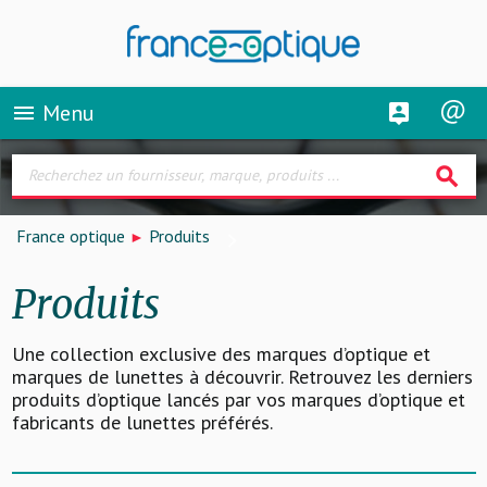
Menu
menu
search
France optique
Produits
Produits
Une collection exclusive des marques d’optique et
marques de lunettes à découvrir. Retrouvez les derniers
produits d’optique lancés par vos marques d’optique et
fabricants de lunettes préférés.