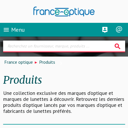
Menu
menu
search
France optique
Produits
Produits
Une collection exclusive des marques d’optique et
marques de lunettes à découvrir. Retrouvez les derniers
produits d’optique lancés par vos marques d’optique et
fabricants de lunettes préférés.