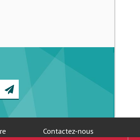
re
Contactez-nous