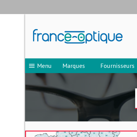
Menu
Marques
Fournisseurs
menu