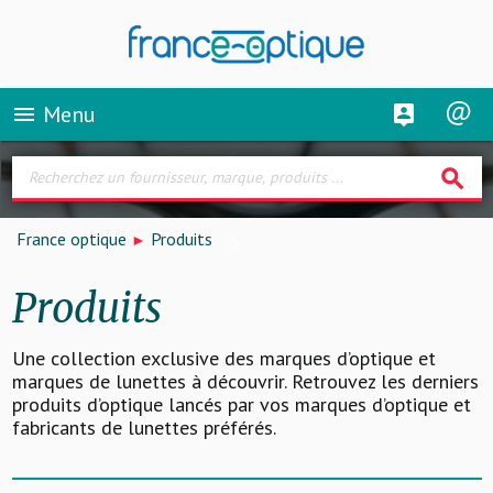
Menu
menu
search
France optique
Produits
Produits
Une collection exclusive des marques d’optique et
marques de lunettes à découvrir. Retrouvez les derniers
produits d’optique lancés par vos marques d’optique et
fabricants de lunettes préférés.