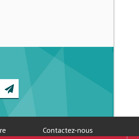
re
Contactez-nous