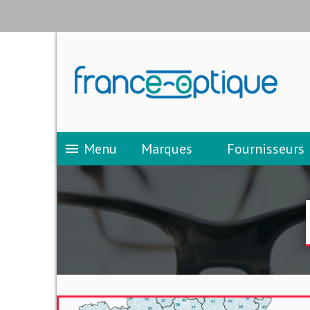
Menu
Marques
Fournisseurs
menu