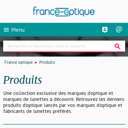
Menu
menu
search
France optique
Produits
Produits
Une collection exclusive des marques d’optique et
marques de lunettes à découvrir. Retrouvez les derniers
produits d’optique lancés par vos marques d’optique et
fabricants de lunettes préférés.