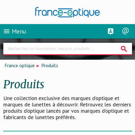
Menu
menu
search
France optique
Produits
Produits
Une collection exclusive des marques d’optique et
marques de lunettes à découvrir. Retrouvez les derniers
produits d’optique lancés par vos marques d’optique et
fabricants de lunettes préférés.