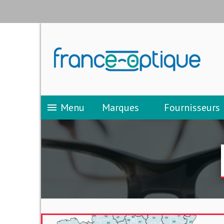
Menu
Marques
Fournisseurs
menu