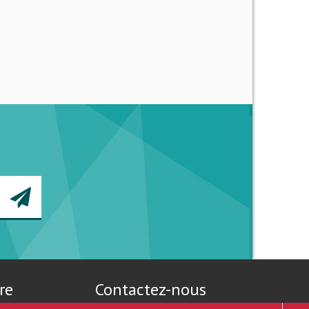
re
Contactez-nous