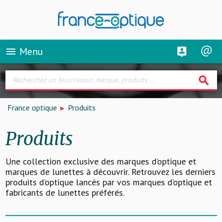
Menu
menu
search
France optique
Produits
Produits
Une collection exclusive des marques d’optique et
marques de lunettes à découvrir. Retrouvez les derniers
produits d’optique lancés par vos marques d’optique et
fabricants de lunettes préférés.