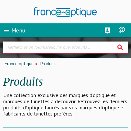
Menu
menu
search
France optique
Produits
Produits
Une collection exclusive des marques d’optique et
marques de lunettes à découvrir. Retrouvez les derniers
produits d’optique lancés par vos marques d’optique et
fabricants de lunettes préférés.