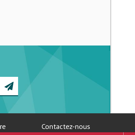
re
Contactez-nous