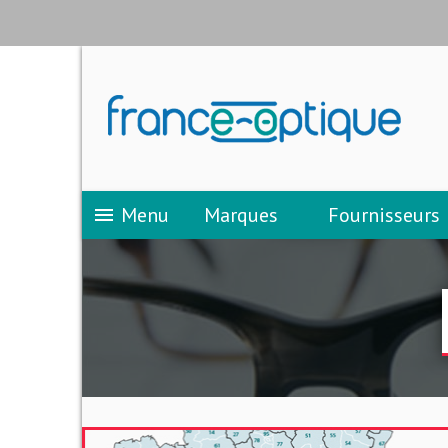
Menu
Marques
Fournisseurs
menu