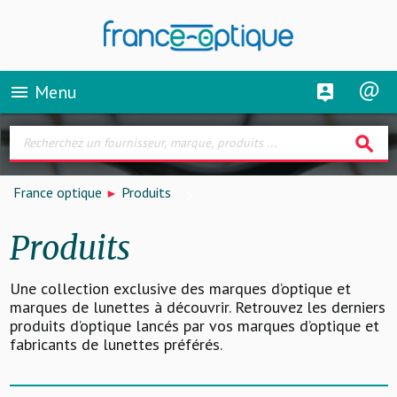
Menu
menu
search
France optique
Produits
Produits
Une collection exclusive des marques d’optique et
marques de lunettes à découvrir. Retrouvez les derniers
produits d’optique lancés par vos marques d’optique et
fabricants de lunettes préférés.