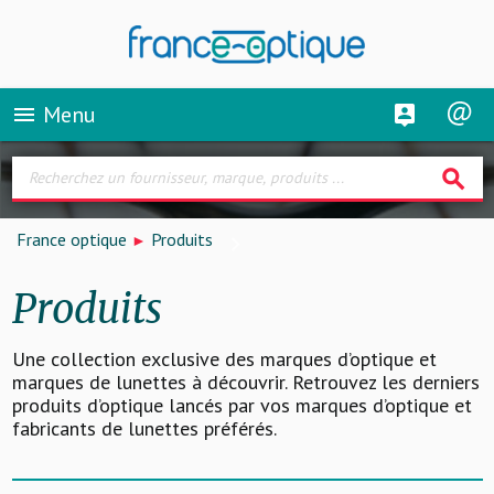
Menu
menu
search
France optique
Produits
Produits
Une collection exclusive des marques d’optique et
marques de lunettes à découvrir. Retrouvez les derniers
produits d’optique lancés par vos marques d’optique et
fabricants de lunettes préférés.