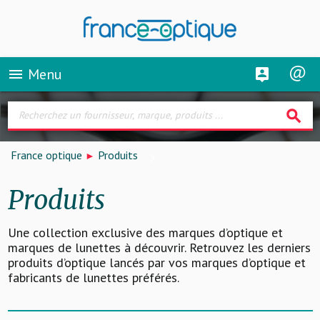
Menu
menu
search
France optique
Produits
Produits
Une collection exclusive des marques d’optique et
marques de lunettes à découvrir. Retrouvez les derniers
produits d’optique lancés par vos marques d’optique et
fabricants de lunettes préférés.