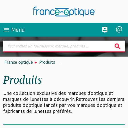
Menu
menu
search
France optique
Produits
Produits
Une collection exclusive des marques d’optique et
marques de lunettes à découvrir. Retrouvez les derniers
produits d’optique lancés par vos marques d’optique et
fabricants de lunettes préférés.