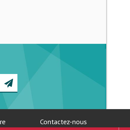
re
Contactez-nous