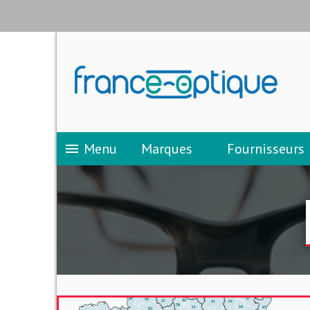
Menu
Marques
Fournisseurs
menu