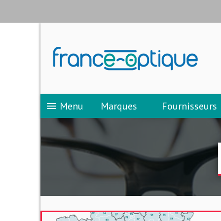
Menu
Marques
Fournisseurs
menu