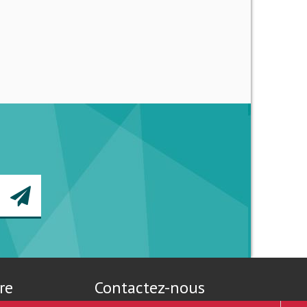
re
Contactez-nous