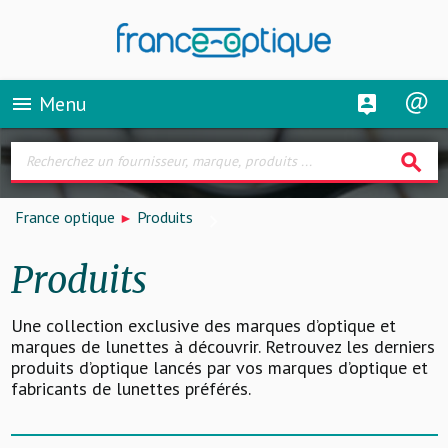
Menu
menu
search
France optique
Produits
Produits
Une collection exclusive des marques d’optique et
marques de lunettes à découvrir. Retrouvez les derniers
produits d’optique lancés par vos marques d’optique et
fabricants de lunettes préférés.