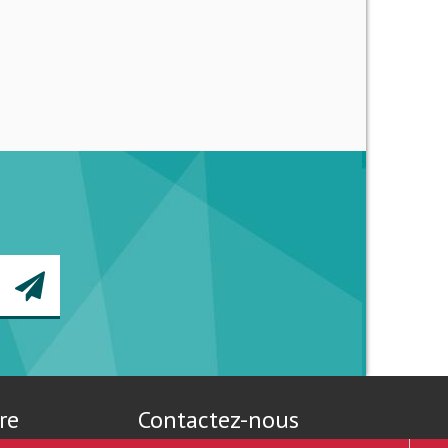
re
Contactez-nous