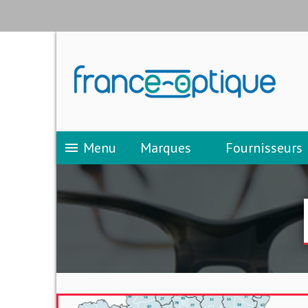
Menu
Marques
Fournisseurs
menu