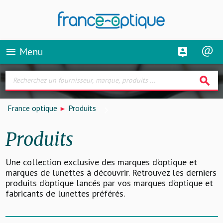
Menu
menu
search
France optique
Produits
Produits
Une collection exclusive des marques d’optique et
marques de lunettes à découvrir. Retrouvez les derniers
produits d’optique lancés par vos marques d’optique et
fabricants de lunettes préférés.