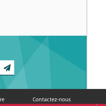
re
Contactez-nous