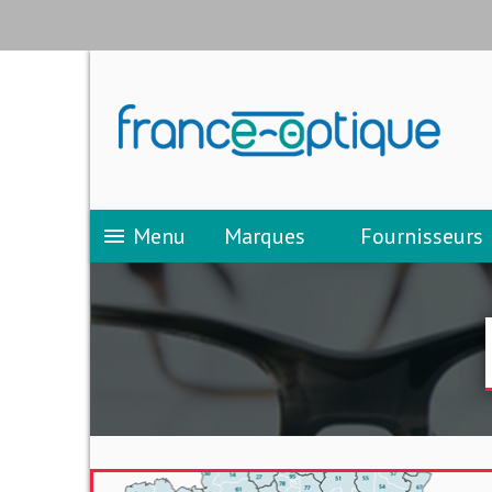
Menu
Marques
Fournisseurs
menu