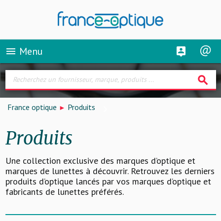
Menu
menu
search
France optique
Produits
Produits
Une collection exclusive des marques d’optique et
marques de lunettes à découvrir. Retrouvez les derniers
produits d’optique lancés par vos marques d’optique et
fabricants de lunettes préférés.