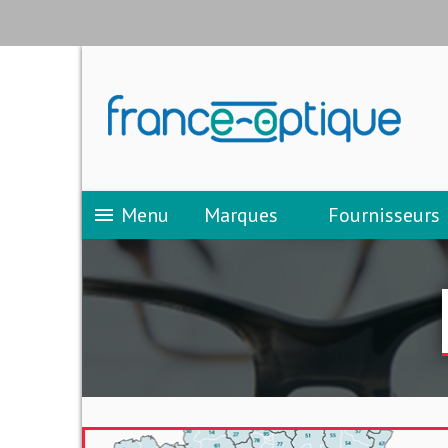
Menu
Marques
Fournisseurs
menu