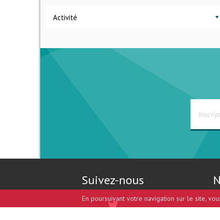
Activité
Suivez-nous
N
En poursuivant votre navigation sur le site, vo