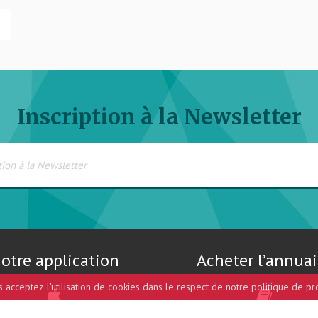
Inscription à la Newsletter
otre application
Acheter l’annuai
us acceptez l'utilisation de cookies dans le respect de notre politique de pr