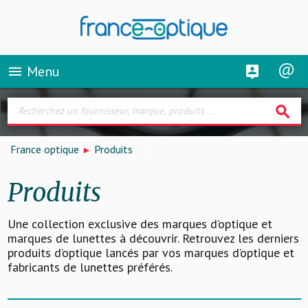
Menu
menu
search
France optique
Produits
Produits
Une collection exclusive des marques d’optique et
marques de lunettes à découvrir. Retrouvez les derniers
produits d’optique lancés par vos marques d’optique et
fabricants de lunettes préférés.