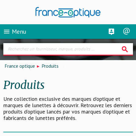
Menu
menu
search
France optique
Produits
Produits
Une collection exclusive des marques d’optique et
marques de lunettes à découvrir. Retrouvez les derniers
produits d’optique lancés par vos marques d’optique et
fabricants de lunettes préférés.