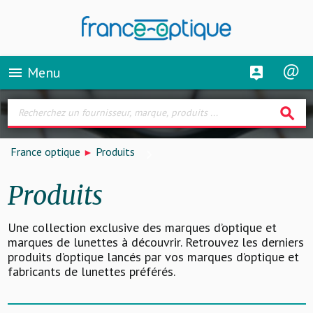
Menu
menu
search
France optique
Produits
Produits
Une collection exclusive des marques d’optique et
marques de lunettes à découvrir. Retrouvez les derniers
produits d’optique lancés par vos marques d’optique et
fabricants de lunettes préférés.