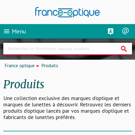
Menu
menu
search
France optique
Produits
Produits
Une collection exclusive des marques d’optique et
marques de lunettes à découvrir. Retrouvez les derniers
produits d’optique lancés par vos marques d’optique et
fabricants de lunettes préférés.