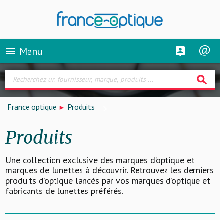
Menu
menu
search
France optique
Produits
Produits
Une collection exclusive des marques d’optique et
marques de lunettes à découvrir. Retrouvez les derniers
produits d’optique lancés par vos marques d’optique et
fabricants de lunettes préférés.