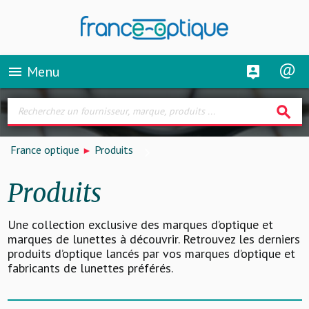
Menu
menu
search
France optique
Produits
Produits
Une collection exclusive des marques d’optique et
marques de lunettes à découvrir. Retrouvez les derniers
produits d’optique lancés par vos marques d’optique et
fabricants de lunettes préférés.