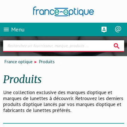
Menu
menu
search
France optique
Produits
Produits
Une collection exclusive des marques d’optique et
marques de lunettes à découvrir. Retrouvez les derniers
produits d’optique lancés par vos marques d’optique et
fabricants de lunettes préférés.