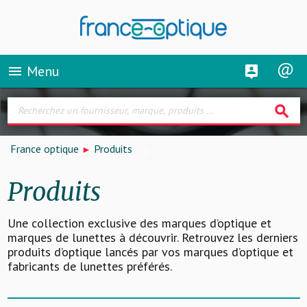
Menu
menu
search
France optique
Produits
Produits
Une collection exclusive des marques d’optique et
marques de lunettes à découvrir. Retrouvez les derniers
produits d’optique lancés par vos marques d’optique et
fabricants de lunettes préférés.