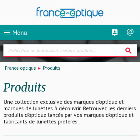
Menu
menu
search
France optique
Produits
Produits
Une collection exclusive des marques d’optique et
marques de lunettes à découvrir. Retrouvez les derniers
produits d’optique lancés par vos marques d’optique et
fabricants de lunettes préférés.