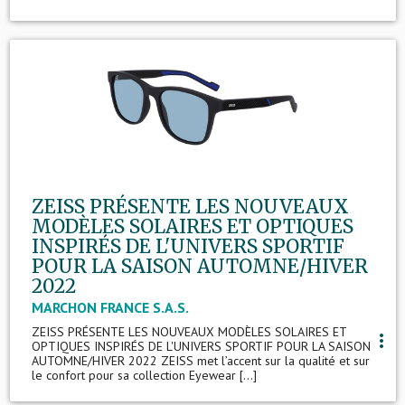
ZEISS PRÉSENTE LES NOUVEAUX
MODÈLES SOLAIRES ET OPTIQUES
INSPIRÉS DE L'UNIVERS SPORTIF
POUR LA SAISON AUTOMNE/HIVER
2022
MARCHON FRANCE S.A.S.
ZEISS PRÉSENTE LES NOUVEAUX MODÈLES SOLAIRES ET
more_vert
OPTIQUES INSPIRÉS DE L'UNIVERS SPORTIF POUR LA SAISON
AUTOMNE/HIVER 2022 ZEISS met l’accent sur la qualité et sur
le confort pour sa collection Eyewear [...]