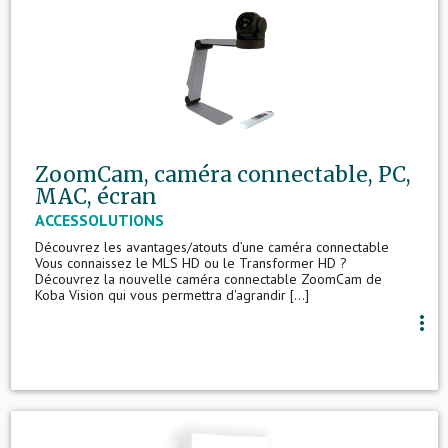
ZoomCam, caméra connectable, PC,
MAC, écran
ACCESSOLUTIONS
Découvrez les avantages/atouts d’une caméra connectable
Vous connaissez le MLS HD ou le Transformer HD ?
Découvrez la nouvelle caméra connectable ZoomCam de
Koba Vision qui vous permettra d'agrandir [...]
more_vert