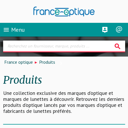
Menu
menu
search
France optique
Produits
Produits
Une collection exclusive des marques d’optique et
marques de lunettes à découvrir. Retrouvez les derniers
produits d’optique lancés par vos marques d’optique et
fabricants de lunettes préférés.