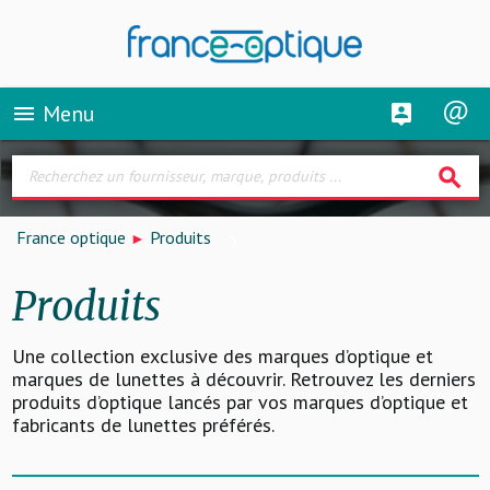
Menu
menu
search
France optique
Produits
Produits
Une collection exclusive des marques d’optique et
marques de lunettes à découvrir. Retrouvez les derniers
produits d’optique lancés par vos marques d’optique et
fabricants de lunettes préférés.