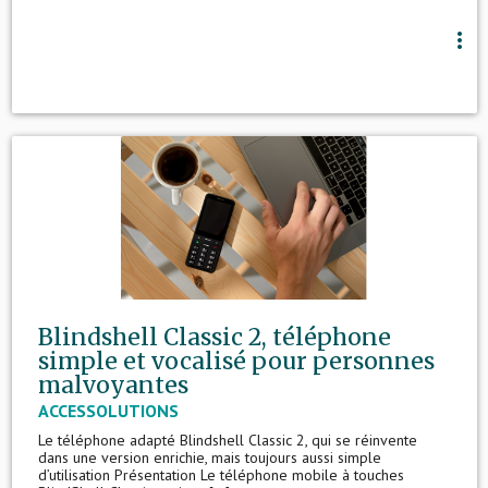
more_vert
Blindshell Classic 2, téléphone
simple et vocalisé pour personnes
malvoyantes
ACCESSOLUTIONS
Le téléphone adapté Blindshell Classic 2, qui se réinvente
dans une version enrichie, mais toujours aussi simple
d’utilisation Présentation Le téléphone mobile à touches