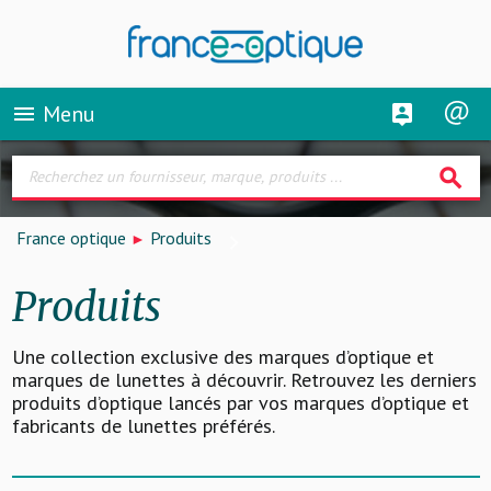
Menu
menu
search
France optique
Produits
Produits
Une collection exclusive des marques d’optique et
marques de lunettes à découvrir. Retrouvez les derniers
produits d’optique lancés par vos marques d’optique et
fabricants de lunettes préférés.