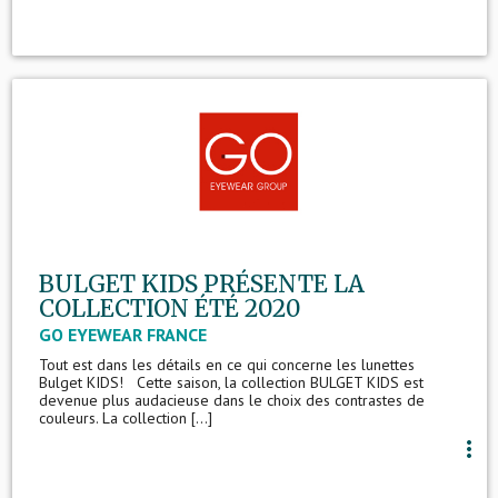
BULGET KIDS PRÉSENTE LA
COLLECTION ÉTÉ 2020
GO EYEWEAR FRANCE
Tout est dans les détails en ce qui concerne les lunettes
Bulget KIDS! Cette saison, la collection BULGET KIDS est
devenue plus audacieuse dans le choix des contrastes de
couleurs. La collection [...]
more_vert