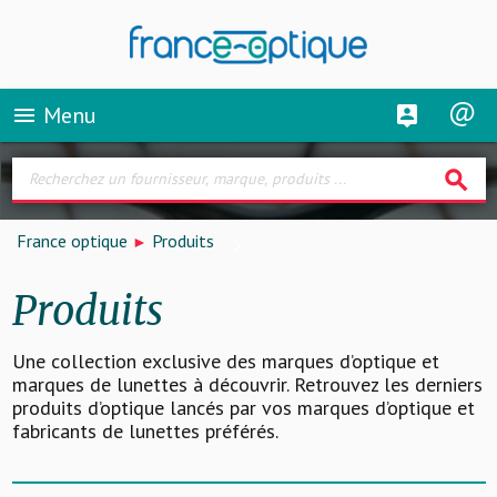
Menu
menu
search
France optique
Produits
Produits
Une collection exclusive des marques d’optique et
marques de lunettes à découvrir. Retrouvez les derniers
produits d’optique lancés par vos marques d’optique et
fabricants de lunettes préférés.