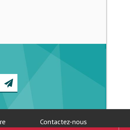
re
Contactez-nous