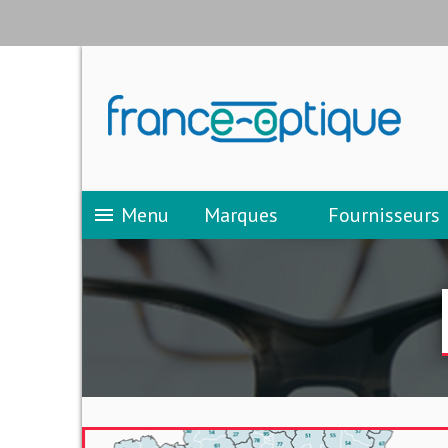
Menu
Marques
Fournisseurs
menu