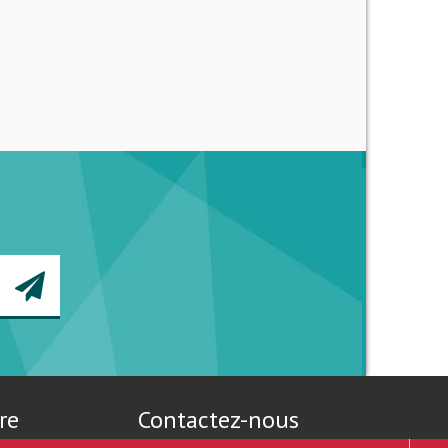
re
Contactez-nous