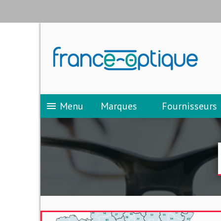
Menu
Marques
Fournisseurs
menu