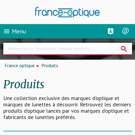
Menu
menu
search
France optique
Produits
Produits
Une collection exclusive des marques d’optique et
marques de lunettes à découvrir. Retrouvez les derniers
produits d’optique lancés par vos marques d’optique et
fabricants de lunettes préférés.