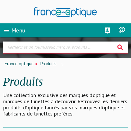
Menu
menu
search
France optique
Produits
Produits
Une collection exclusive des marques d’optique et
marques de lunettes à découvrir. Retrouvez les derniers
produits d’optique lancés par vos marques d’optique et
fabricants de lunettes préférés.