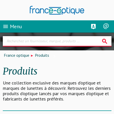
Menu
menu
search
France optique
Produits
Produits
Une collection exclusive des marques d’optique et
marques de lunettes à découvrir. Retrouvez les derniers
produits d’optique lancés par vos marques d’optique et
fabricants de lunettes préférés.