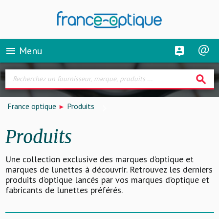
Menu
menu
search
France optique
Produits
Produits
Une collection exclusive des marques d’optique et
marques de lunettes à découvrir. Retrouvez les derniers
produits d’optique lancés par vos marques d’optique et
fabricants de lunettes préférés.