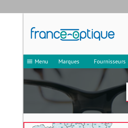
Menu
Marques
Fournisseurs
menu