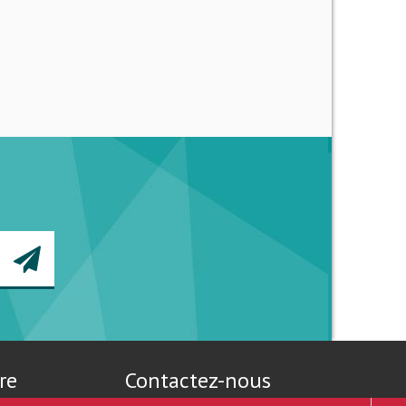
re
Contactez-nous