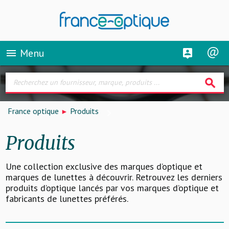
Menu
menu
search
France optique
Produits
Produits
Une collection exclusive des marques d’optique et
marques de lunettes à découvrir. Retrouvez les derniers
produits d’optique lancés par vos marques d’optique et
fabricants de lunettes préférés.