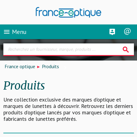
Menu
menu
search
France optique
Produits
Produits
Une collection exclusive des marques d’optique et
marques de lunettes à découvrir. Retrouvez les derniers
produits d’optique lancés par vos marques d’optique et
fabricants de lunettes préférés.