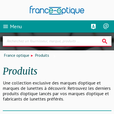
Menu
menu
search
France optique
Produits
Produits
Une collection exclusive des marques d’optique et
marques de lunettes à découvrir. Retrouvez les derniers
produits d’optique lancés par vos marques d’optique et
fabricants de lunettes préférés.