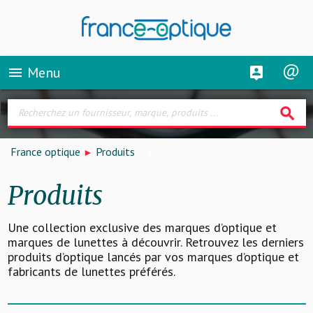
Menu
menu
search
France optique
Produits
Produits
Une collection exclusive des marques d’optique et
marques de lunettes à découvrir. Retrouvez les derniers
produits d’optique lancés par vos marques d’optique et
fabricants de lunettes préférés.