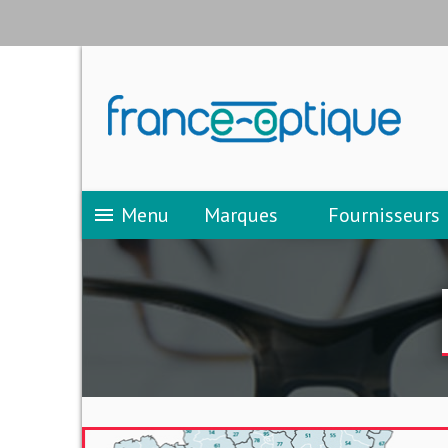
Menu
Marques
Fournisseurs
menu