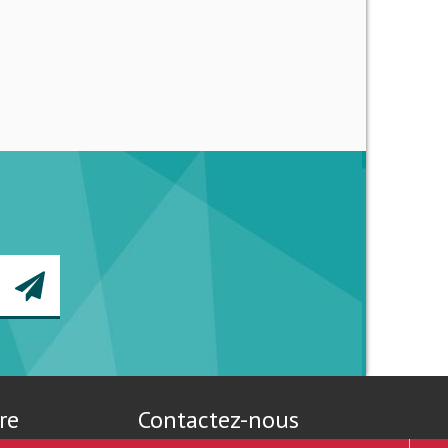
re
Contactez-nous